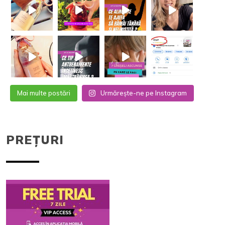
Mai multe postări
Urmărește-ne pe Instagram
PREȚURI