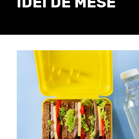
IDEI DE MESE