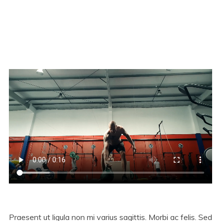
Praesent ut ligula non mi varius sagittis. Morbi ac felis. Sed