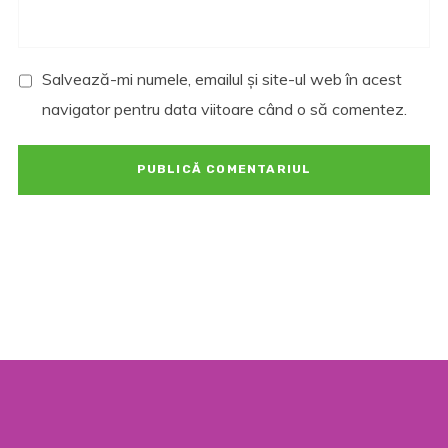
Salvează-mi numele, emailul și site-ul web în acest
navigator pentru data viitoare când o să comentez.