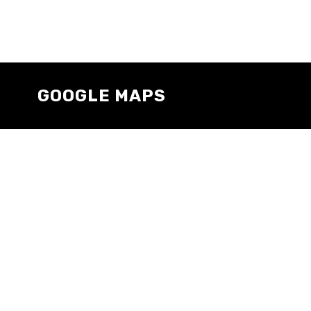
GOOGLE MAPS