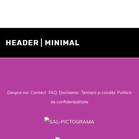
HEADER | MINIMAL
Despre noi
Contact
FAQ
Disclaimer
Termeni și condiții
Politică
de confidențialitate