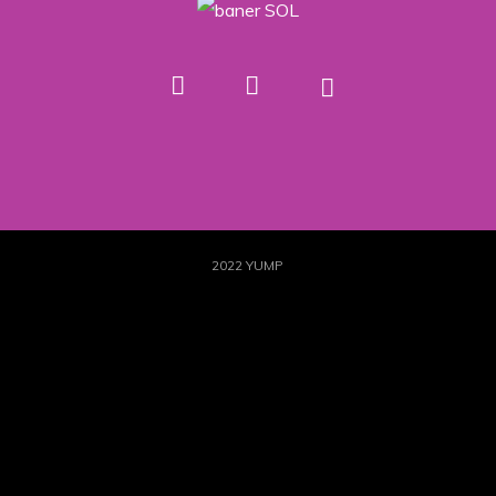
2022 YUMP