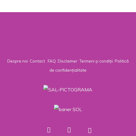
Despre noi
Contact
FAQ
Disclaimer
Termeni și condiții
Politică
de confidențialitate