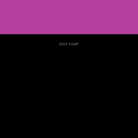
2022 YUMP