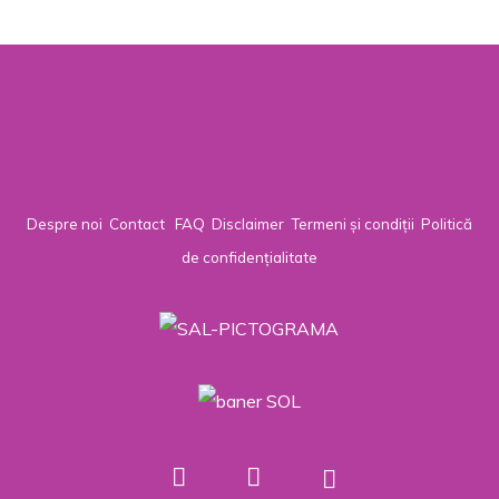
Despre noi
Contact
FAQ
Disclaimer
Termeni și condiții
Politică
de confidențialitate