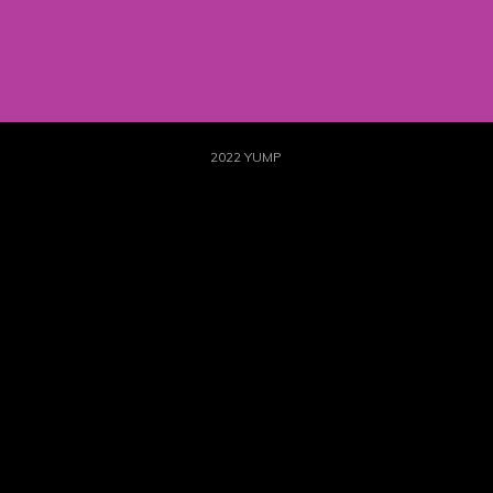
2022 YUMP