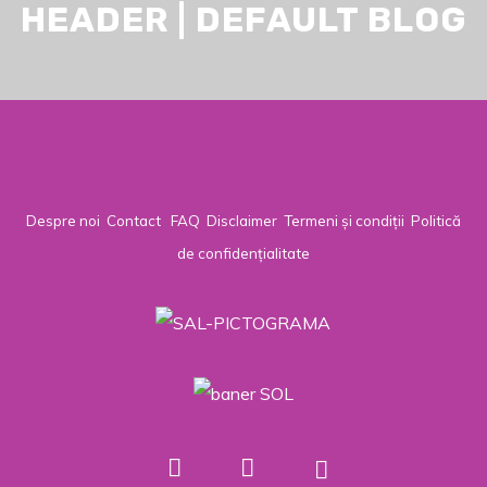
HEADER | DEFAULT BLOG
Despre noi
Contact
FAQ
Disclaimer
Termeni și condiții
Politică
de confidențialitate