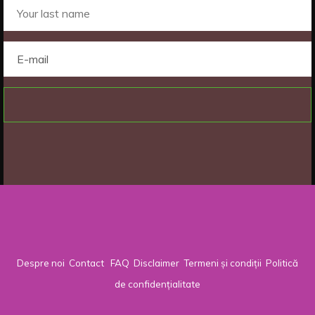
Despre noi
Contact
FAQ
Disclaimer
Termeni și condiții
Politică
de confidențialitate