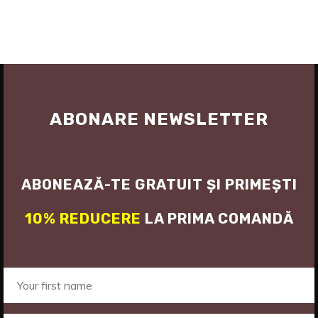
ABONARE NEWSLETTER
ABONEAZĂ-TE GRATUIT ȘI PRIMEȘTI
10% REDUCERE
LA PRIMA COMANDĂ