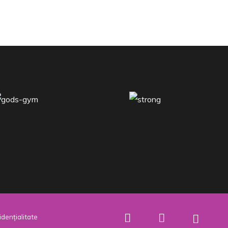
idențialitate