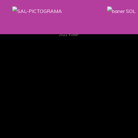
2022 YUMP