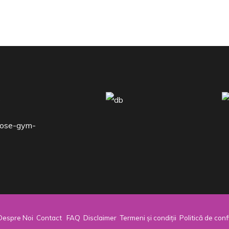
Despre Noi
Contact
FAQ
Disclaimer
Termeni și condiții
Politică de conf